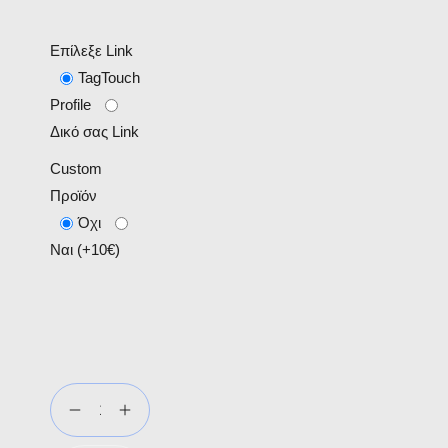
Επίλεξε Link
TagTouch
Profile
Δικό σας Link
Custom
Προϊόν
Όχι
Ναι (+10€)