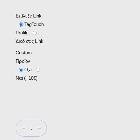
Επίλεξε Link
TagTouch
Profile
Δικό σας Link
Custom
Προϊόν
Όχι
Ναι (+10€)