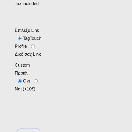
Tax included
Επίλεξε Link
TagTouch
Profile
Δικό σας Link
Custom
Προϊόν
Όχι
Ναι (+10€)